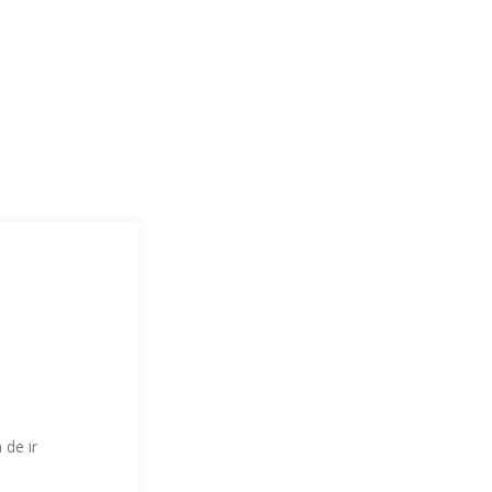
 de ir