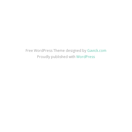
Free WordPress Theme designed by
Gavick.com
Proudly published with
WordPress