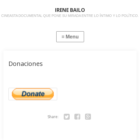
IRENE BAILO
CINEASTA DOCUMENTAL QUE PONE SU MIRADA ENTRE LO ÍNTIMO Y LO POLÍTICO.
Donaciones
Share:
Twitter
Facebook
Google+